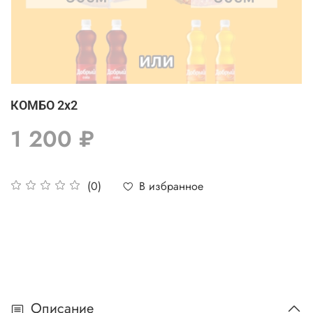
КОМБО 2х2
1 200 ₽
В избранное
(0)
Описание