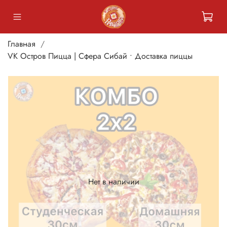
Главная
VK Остров Пицца | Сфера Сибай • Доставка пиццы
Нет в наличии